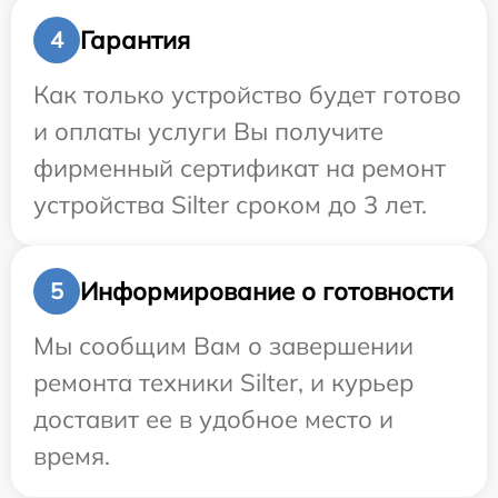
Гарантия
4
Как только устройство будет готово
и оплаты услуги Вы получите
фирменный сертификат на ремонт
устройства Silter сроком до 3 лет.
Информирование о готовности
5
Мы сообщим Вам о завершении
ремонта техники Silter, и курьер
доставит ее в удобное место и
время.