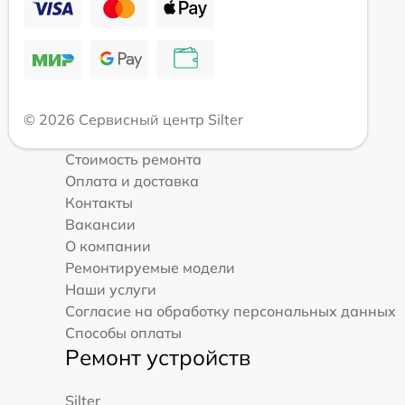
© 2026 Сервисный центр Silter
Стоимость ремонта
Оплата и доставка
Контакты
Вакансии
О компании
Ремонтируемые модели
Наши услуги
Согласие на обработку персональных данных
Способы оплаты
Ремонт устройств
Silter