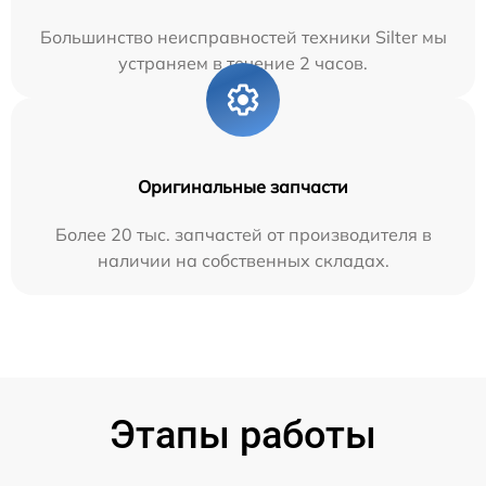
Большинство неисправностей техники Silter мы
устраняем в течение 2 часов.
Оригинальные запчасти
Более 20 тыс. запчастей от производителя в
наличии на собственных складах.
Этапы работы