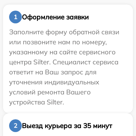
Оформление заявки
1
Заполните форму обратной связи
или позвоните нам по номеру,
указанному на сайте сервисного
центра Silter. Специалист сервиса
ответит на Ваш запрос для
уточнения индивидуальных
условий ремонта Вашего
устройства Silter.
Выезд курьера за 35 минут
2