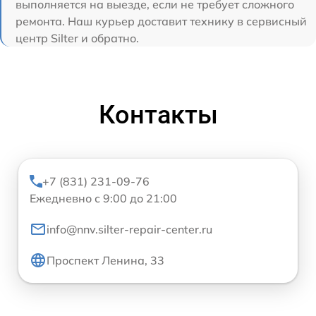
выполняется на выезде, если не требует сложного
ремонта. Наш курьер доставит технику в сервисный
центр Silter и обратно.
Контакты
+7 (831) 231-09-76
Ежедневно с 9:00 до 21:00
info@nnv.silter-repair-center.ru
Проспект Ленина, 33