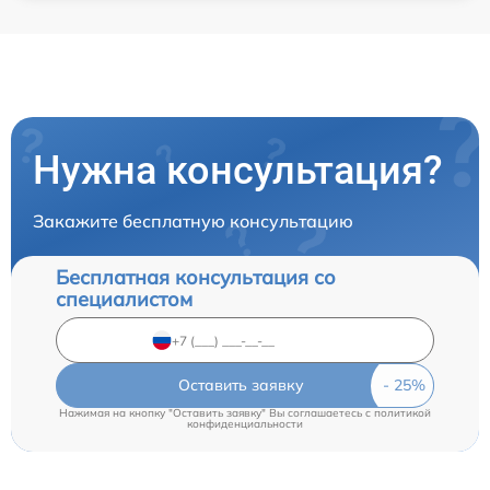
Нужна консультация?
Закажите бесплатную консультацию
Бесплатная консультация со
специалистом
Оставить заявку
Нажимая на кнопку "Оставить заявку" Вы соглашаетесь c
политикой
конфиденциальности