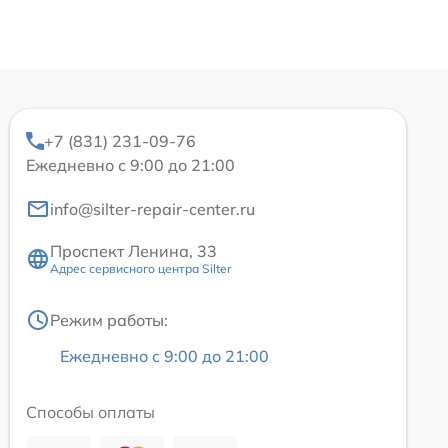
+7 (831) 231-09-76
Ежедневно с 9:00 до 21:00
info@silter-repair-center.ru
Проспект Ленина, 33
Адрес сервисного центра Silter
Режим работы:
Ежедневно с 9:00 до 21:00
Способы оплаты