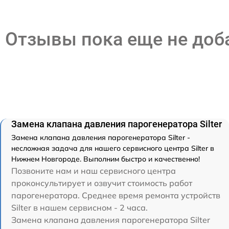
Отзывы пока еще не до
Замена клапана давления парогенератора Silter
Замена клапана давления парогенератора Silter -
несложная задача для нашего сервисного центра Silter в
Нижнем Новгороде. Выполним быстро и качественно!
Позвоните нам и наш сервисного центра
проконсультирует и озвучит стоимость работ
парогенератора. Среднее время ремонта устройств
Silter в нашем сервисном - 2 часа.
Замена клапана давления парогенератора Silter