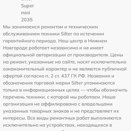
Super
mini
2035
Мы занимаемся ремонтом и техническим
обслуживанием техники Silter по истечении
гарантийного периода. Наш центр в Нижнем
Новгороде работает независимо и не имеет
официальной авторизации от производителя. Цены
на ремонт, указанные на сайте, носят исключительно
ознакомительный характер и не являются публичной
офертой согласно п. 2 ст. 437 ГК РФ. Названия и
обозначения торговой марки Silter упоминаются
только в информационных целях — чтобы обозначить
перечень техники, с которой мы работаем. Наша
организация не аффилирована с владельцами
указанных товарных знаков и не представляет их
интересы. Все виды ремонтных работ выполняются
исключительно на устройствах, находящихся в