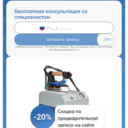
Бесплатная консультация со
специалистом
Оставить заявку
Нажимая на кнопку "Оставить заявку" Вы соглашаетесь c
политикой
конфиденциальности
Скидка по
-20%
предварительной
записи на сайте