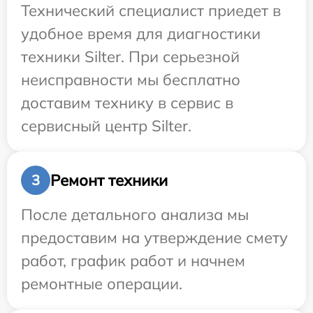
Технический специалист приедет в
удобное время для диагностики
техники Silter. При серьезной
неисправности мы бесплатно
доставим технику в сервис в
сервисный центр Silter.
Ремонт техники
3
После детального анализа мы
предоставим на утверждение смету
работ, график работ и начнем
ремонтные операции.