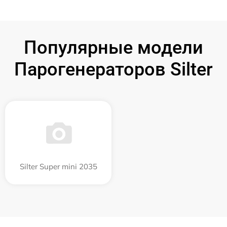
Популярные модели
Парогенераторов Silter
Silter Super mini 2035