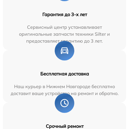
Гарантия до 3-х лет
Сервисный центр устанавливает
оригинальные запчасти техники Silter и
предоставляет гарантию до 3 лет.
Бесплатная доставка
Наш курьер в Нижнем Новгороде бесплатно
доставит ваше устройство на ремонт и обратно.
Срочный ремонт