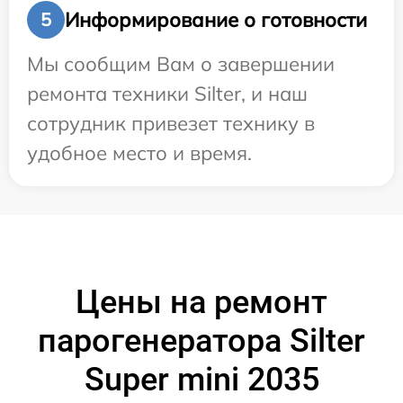
Информирование о готовности
5
Мы сообщим Вам о завершении
ремонта техники Silter, и наш
сотрудник привезет технику в
удобное место и время.
Цены на ремонт
парогенератора Silter
Super mini 2035