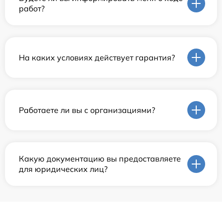
работ?
На каких условиях действует гарантия?
Работаете ли вы с организациями?
Какую документацию вы предоставляете
для юридических лиц?