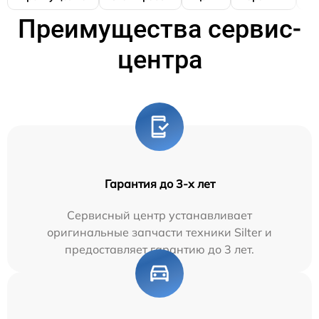
Преимущества сервис-
центра
Гарантия до 3-х лет
Сервисный центр устанавливает
оригинальные запчасти техники Silter и
предоставляет гарантию до 3 лет.