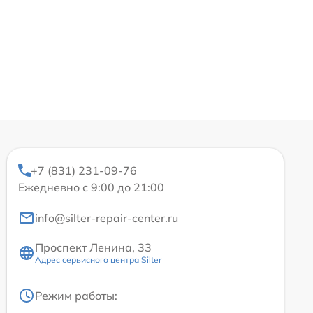
+7 (831) 231-09-76
Ежедневно с 9:00 до 21:00
info@silter-repair-center.ru
Проспект Ленина, 33
Адрес сервисного центра Silter
Режим работы: