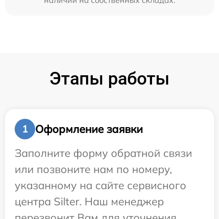
наличии на собственных складах.
Этапы работы
Оформление заявки
1
Заполните форму обратной связи
или позвоните нам по номеру,
указанному на сайте сервисного
центра Silter. Наш менеджер
перезвонит Вам для уточнения