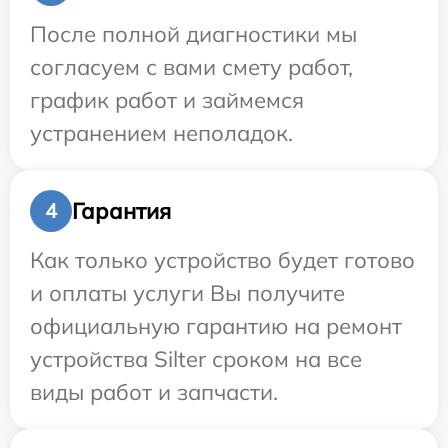
После полной диагностики мы
согласуем с вами смету работ,
график работ и займемся
устранением неполадок.
Гарантия
4
Как только устройство будет готово
и оплаты услуги Вы получите
официальную гарантию на ремонт
устройства Silter сроком на все
виды работ и запчасти.