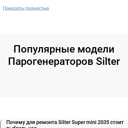
Показать полностью
Популярные модели
Парогенераторов Silter
Почему для ремонта Silter Super mini 2035 стоит