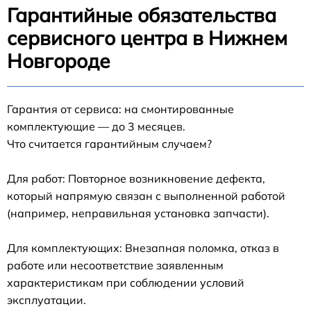
Гарантийные обязательства
сервисного центра в Нижнем
Новгороде
Гарантия от сервиса: на смонтированные
комплектующие — до 3 месяцев.
Что считается гарантийным случаем?
Для работ: Повторное возникновение дефекта,
который напрямую связан с выполненной работой
(например, неправильная установка запчасти).
Для комплектующих: Внезапная поломка, отказ в
работе или несоответствие заявленным
характеристикам при соблюдении условий
эксплуатации.