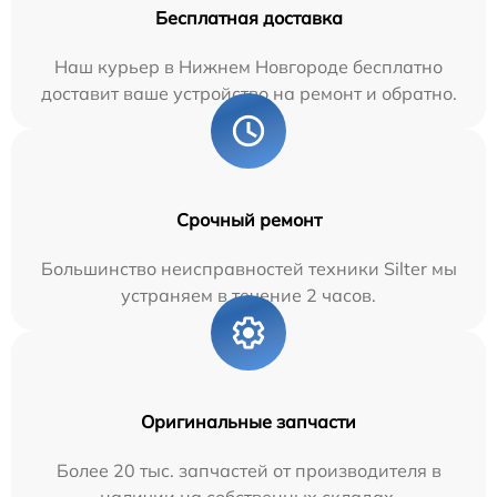
Бесплатная доставка
Наш курьер в Нижнем Новгороде бесплатно
доставит ваше устройство на ремонт и обратно.
Срочный ремонт
Большинство неисправностей техники Silter мы
устраняем в течение 2 часов.
Оригинальные запчасти
Более 20 тыс. запчастей от производителя в