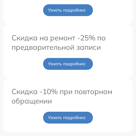
Узнать подробнее
Скидка на ремонт -25% по
предварительной записи
Узнать подробнее
Скидка -10% при повторном
обращении
Узнать подробнее