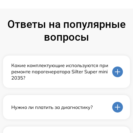
Ответы на популярные
вопросы
Какие комплектующие используются при
ремонте парогенератора Silter Super mini
2035?
Нужно ли платить за диагностику?