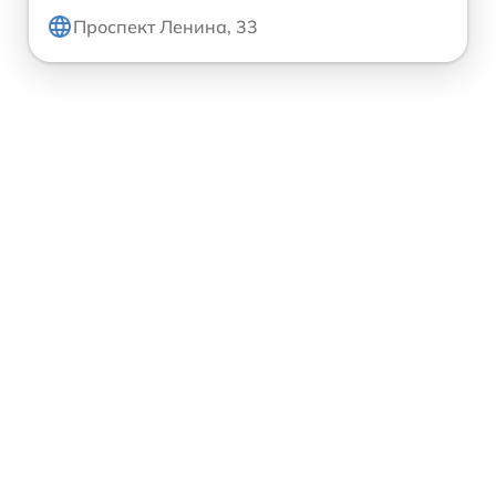
Проспект Ленина, 33