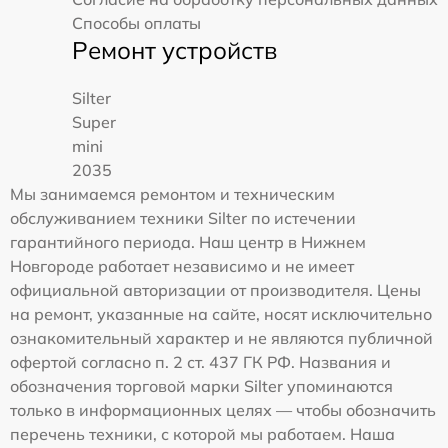
Способы оплаты
Ремонт устройств
Silter
Super
mini
2035
Мы занимаемся ремонтом и техническим
обслуживанием техники Silter по истечении
гарантийного периода. Наш центр в Нижнем
Новгороде работает независимо и не имеет
официальной авторизации от производителя. Цены
на ремонт, указанные на сайте, носят исключительно
ознакомительный характер и не являются публичной
офертой согласно п. 2 ст. 437 ГК РФ. Названия и
обозначения торговой марки Silter упоминаются
только в информационных целях — чтобы обозначить
перечень техники, с которой мы работаем. Наша