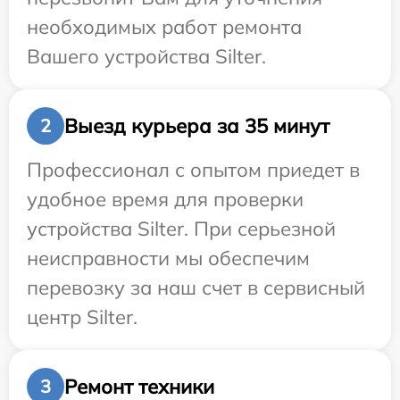
необходимых работ ремонта
Вашего устройства Silter.
Выезд курьера за 35 минут
2
Профессионал с опытом приедет в
удобное время для проверки
устройства Silter. При серьезной
неисправности мы обеспечим
перевозку за наш счет в сервисный
центр Silter.
Ремонт техники
3