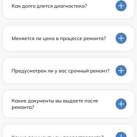
Как долго длится диагностика?
Меняется ли цена в процессе ремонта?
Предусмотрен ли у вас срочный ремонт?
Какие документы вы выдаете после
ремонта?