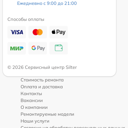
Ежедневно с 9:00 до 21:00
Способы оплаты
© 2026 Сервисный центр Silter
Стоимость ремонта
Оплата и доставка
Контакты
Вакансии
О компании
Ремонтируемые модели
Наши услуги
Согласие на обработку персональных данных