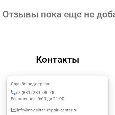
Отзывы пока еще не до
Контакты
Служба поддержки
+7 (831) 231-09-76
Ежедневно с 9:00 до 21:00
info@nnv.silter-repair-center.ru