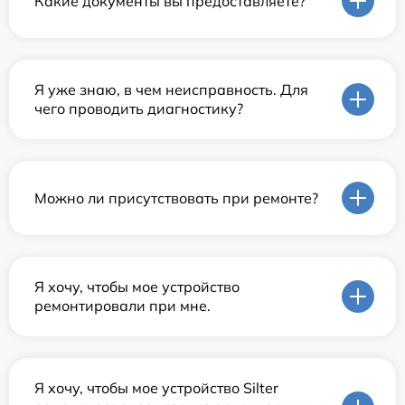
Какие документы вы предоставляете?
Я уже знаю, в чем неисправность. Для
чего проводить диагностику?
Можно ли присутствовать при ремонте?
Я хочу, чтобы мое устройство
ремонтировали при мне.
Я хочу, чтобы мое устройство Silter