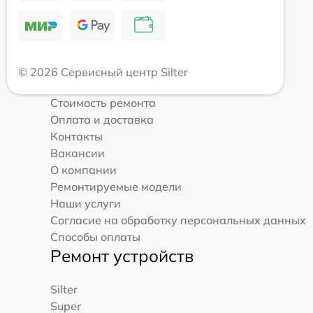
© 2026 Сервисный центр Silter
Стоимость ремонта
Оплата и доставка
Контакты
Вакансии
О компании
Ремонтируемые модели
Наши услуги
Согласие на обработку персональных данных
Способы оплаты
Ремонт устройств
Silter
Super