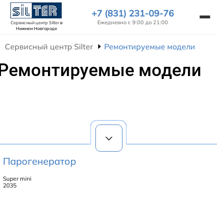
+7 (831) 231-09-76
Ежедневно с 9:00 до 21:00
Сервисный центр Silter
в
Нижнем Новгороде
Сервисный центр Silter
Ремонтируемые модели
Ремонтируемые модели
Парогенератор
Super mini
2035