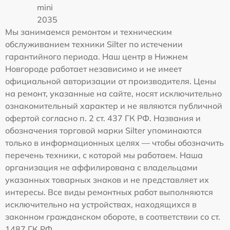
mini
2035
Мы занимаемся ремонтом и техническим
обслуживанием техники Silter по истечении
гарантийного периода. Наш центр в Нижнем
Новгороде работает независимо и не имеет
официальной авторизации от производителя. Цены
на ремонт, указанные на сайте, носят исключительно
ознакомительный характер и не являются публичной
офертой согласно п. 2 ст. 437 ГК РФ. Названия и
обозначения торговой марки Silter упоминаются
только в информационных целях — чтобы обозначить
перечень техники, с которой мы работаем. Наша
организация не аффилирована с владельцами
указанных товарных знаков и не представляет их
интересы. Все виды ремонтных работ выполняются
исключительно на устройствах, находящихся в
законном гражданском обороте, в соответствии со ст.
1487 ГК РФ.