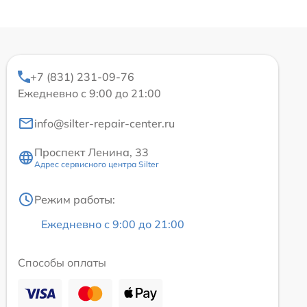
+7 (831) 231-09-76
Ежедневно с 9:00 до 21:00
info@silter-repair-center.ru
Проспект Ленина, 33
Адрес сервисного центра Silter
Режим работы:
Ежедневно с 9:00 до 21:00
Способы оплаты